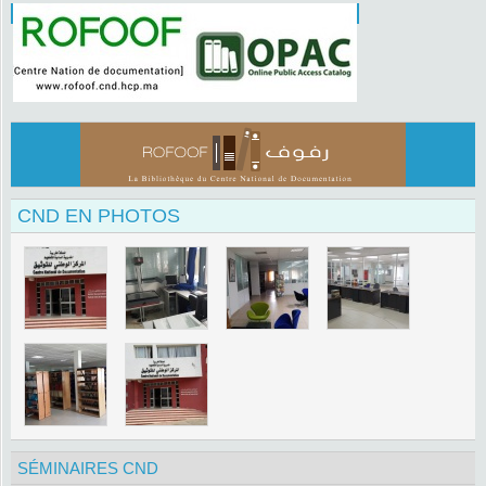
CND EN PHOTOS
SÉMINAIRES CND