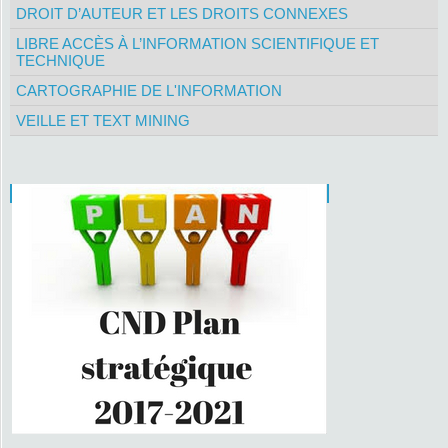
DROIT D’AUTEUR ET LES DROITS CONNEXES
LIBRE ACCÈS À L’INFORMATION SCIENTIFIQUE ET
TECHNIQUE
CARTOGRAPHIE DE L'INFORMATION
VEILLE ET TEXT MINING