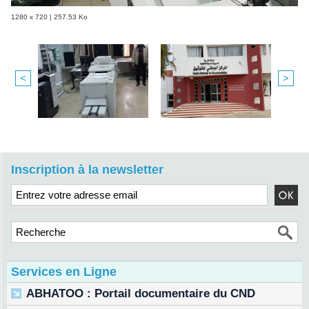
1280 x 720 | 257.53 Ko
<
>
Inscription à la newsletter
Services en Ligne
ABHATOO : Portail documentaire du CND