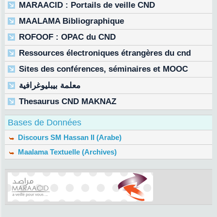
MARAACID : Portails de veille CND
MAALAMA Bibliographique
ROFOOF : OPAC du CND
Ressources électroniques étrangères du cnd
Sites des conférences, séminaires et MOOC
معلمة بيبليوغرافية
Thesaurus CND MAKNAZ
Bases de Données
Discours SM Hassan II (Arabe)
Maalama Textuelle (Archives)