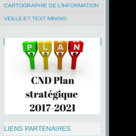
CARTOGRAPHIE DE L'INFORMATION
VEILLE ET TEXT MINING
LIENS PARTENAIRES