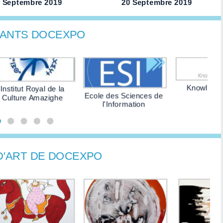
 Septembre 2019
20 Septembre 2019
ANTS DOCEXPO
Knowledge
Institut Royal de la
Ecole des Sciences de
Culture Amazighe
l'Information
D'ART DE DOCEXPO